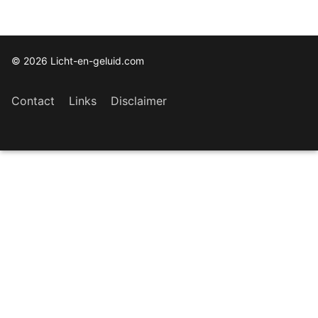
© 2026 Licht-en-geluid.com
Contact
Links
Disclaimer