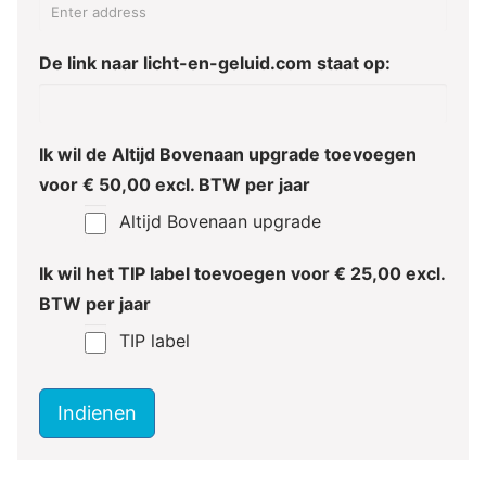
De link naar licht-en-geluid.com staat op:
Ik wil de Altijd Bovenaan upgrade toevoegen
voor € 50,00 excl. BTW per jaar
Altijd Bovenaan upgrade
Ik wil het TIP label toevoegen voor € 25,00 excl.
BTW per jaar
TIP label