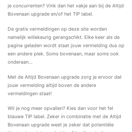
je concurrenten? Vink dan het vakje aan bij de Altijd
Bovenaan upgrade en/of het TIP label.
De gratis vermeldingen op deze site worden
namelijk willekeurig gerangschikt. Elke keer als de
pagina geladen wordt staat jouw vermelding dus op
een andere plek. Soms bovenaan, maar soms ook
onderaan…
Met de Altijd Bovenaan upgrade zorg je ervoor dat
jouw vermelding altijd boven de andere
vermeldingen staat!
Wil je nog meer opvallen? Kies dan voor het fel
blauwe TIP label. Zeker in combinatie met de Altijd
Bovenaan upgrade weet je zeker dat potentiële