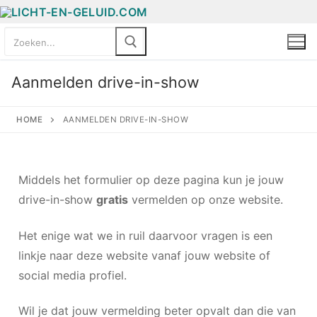
Aanmelden drive-in-show
HOME
AANMELDEN DRIVE-IN-SHOW
Middels het formulier op deze pagina kun je jouw
drive-in-show
gratis
vermelden op onze website.
Het enige wat we in ruil daarvoor vragen is een
linkje naar deze website vanaf jouw website of
social media profiel.
Wil je dat jouw vermelding beter opvalt dan die van