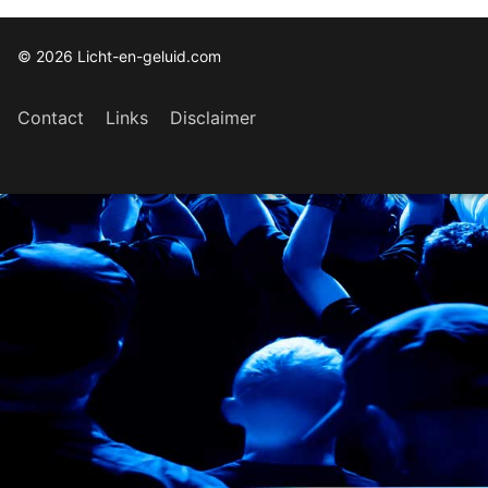
© 2026 Licht-en-geluid.com
Contact
Links
Disclaimer