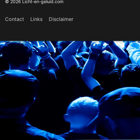
© 2026 Licht-en-geluid.com
Contact
Links
Disclaimer