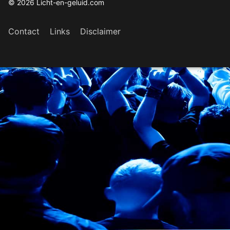
© 2026 Licht-en-geluid.com
Contact
Links
Disclaimer