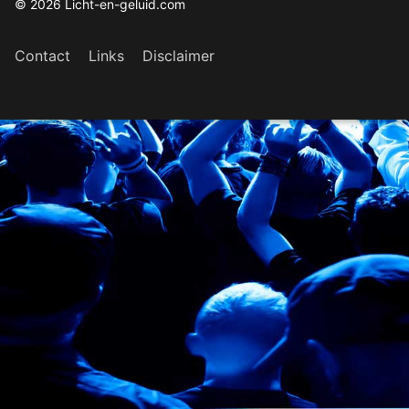
© 2026 Licht-en-geluid.com
Contact
Links
Disclaimer