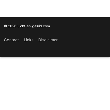
© 2026 Licht-en-geluid.com
Contact
Links
Disclaimer