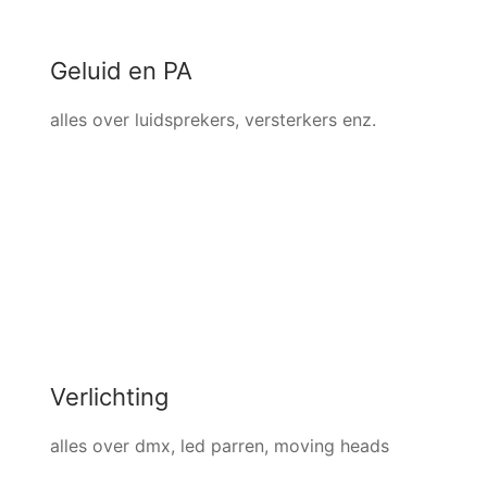
Geluid en PA
alles over luidsprekers, versterkers enz.
Verlichting
alles over dmx, led parren, moving heads