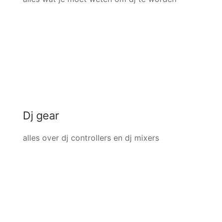
Dj gear
alles over dj controllers en dj mixers